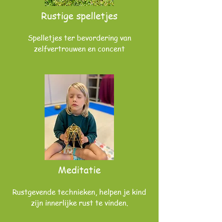
Rustige spelletjes
Spelletjes ter bevordering van
zelfvertrouwen en concent
Meditatie
Rustgevende technieken, helpen je kind
zijn innerlijke rust te vinden.