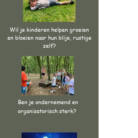
Wil je kinderen helpen groeien
en bloeien naar hun blije, rustige
zelf?
Ben je ondernemend en
organisatorisch sterk?