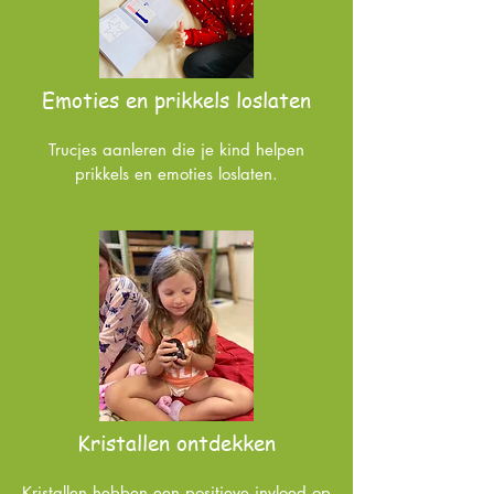
Emoties en prikkels loslaten
Trucjes aanleren die je kind helpen
prikkels en emoties loslaten.
Kristallen ontdekken
Kristallen hebben een positieve invloed op