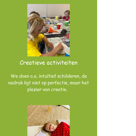
Creatieve activiteiten
We doen o.a. intuïtief schilderen, de
nadruk ligt niet op perfectie, maar het
plezier van creatie.