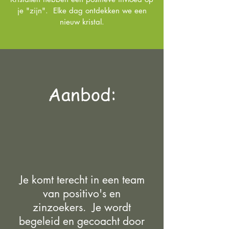
je "zijn". Elke dag ontdekken we een
nieuw kristal.
Aanbod:
Je komt terecht in een team
van positivo's en
zinzoekers. Je wordt
begeleid en gecoacht door