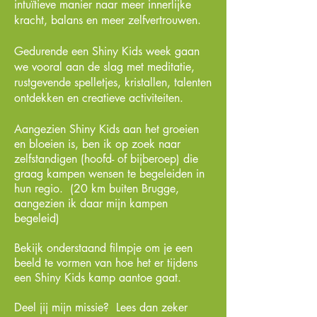
intuïtieve manier naar meer innerlijke
kracht, balans en meer zelfvertrouwen.
Gedurende een Shiny Kids week gaan
we vooral aan de slag met meditatie,
rustgevende spelletjes, kristallen, talenten
ontdekken en creatieve activiteiten.
Aangezien Shiny Kids aan het groeien
en bloeien is, ben ik op zoek naar
zelfstandigen (hoofd- of bijberoep) die
graag kampen wensen te begeleiden in
hun regio. (20 km buiten Brugge,
aangezien ik daar mijn kampen
begeleid)
Bekijk onderstaand filmpje om je een
beeld te vormen van hoe het er tijdens
een Shiny Kids kamp aantoe gaat.
Deel jij mijn missie? Lees dan zeker