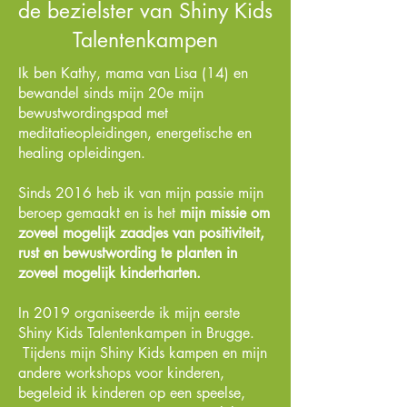
de bezielster van Shiny Kids
Talentenkampen
Ik ben Kathy, mama van Lisa (14) en
bewandel sinds mijn 20e mijn
bewustwordingspad met
meditatieopleidingen, energetische en
healing opleidingen.
Sinds 2016 heb ik van mijn passie mijn
beroep gemaakt en is het
mijn missie om
zoveel mogelijk zaadjes van positiviteit,
rust en bewustwording te planten in
zoveel mogelijk kinderharten.
In 2019 organiseerde ik mijn eerste
Shiny Kids Talentenkampen in Brugge.
Tijdens mijn Shiny Kids kampen en mijn
andere workshops voor kinderen,
begeleid ik kinderen op een speelse,