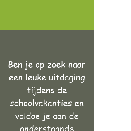
Ben je op zoek naar
een leuke uitdaging
tijdens de
schoolvakanties en
voldoe je aan de
onderstaande