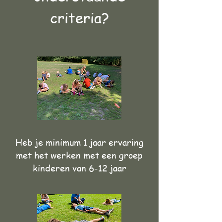
criteria?
Heb je minimum 1 jaar ervaring
met het werken met een groep
kinderen van 6-12 jaar