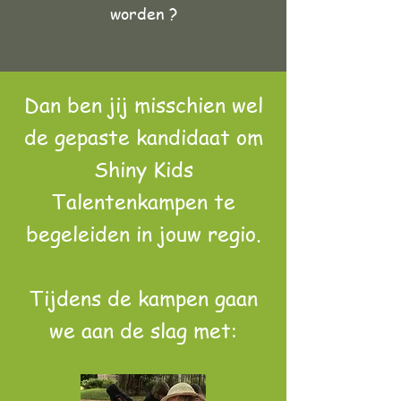
worden ?
Dan ben jij misschien wel
de gepaste kandidaat om
Shiny Kids
Talentenkampen te
begeleiden in jouw regio.
Tijdens de kampen gaan
we aan de slag met: