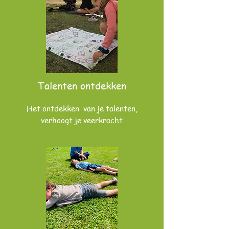
Talenten ontdekken
Het ontdekken van je talenten,
verhoogt je veerkracht