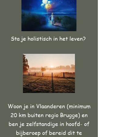
Sta je holistisch in het leven?
Woon je in Vlaanderen (minimum
20 km buiten regio Brugge) en
ben je zelfstandige in hoofd- of
bijberoep of bereid dit te