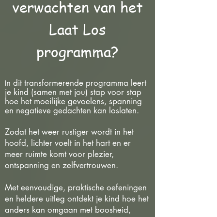
verwachten van het
Laat Los
programma?
n dit transformerende programma leert
I
je kind (samen met jou) stap voor stap
hoe het moeilijke gevoelens, spanning
en negatieve gedachten kan loslaten.
Zodat het weer rustiger wordt in het
hoofd, lichter voelt in het hart en er
meer ruimte komt voor plezier,
ontspanning en zelfvertrouwen.
Met eenvoudige, praktische oefeningen
en heldere uitleg ontdekt je kind hoe het
anders kan omgaan met boosheid,