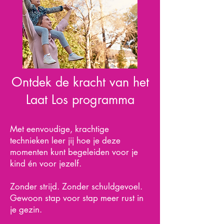
Ontdek de kracht van het
Laat Los programma
Met eenvoudige, krachtige
technieken leer jij hoe je deze
momenten kunt begeleiden voor je
kind én voor jezelf.
Zonder strijd. Zonder schuldgevoel.
Gewoon stap voor stap meer rust in
je gezin.