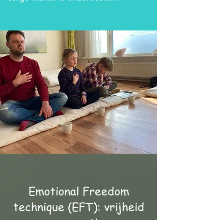
Emotional Freedom
technique (EFT): vrijheid