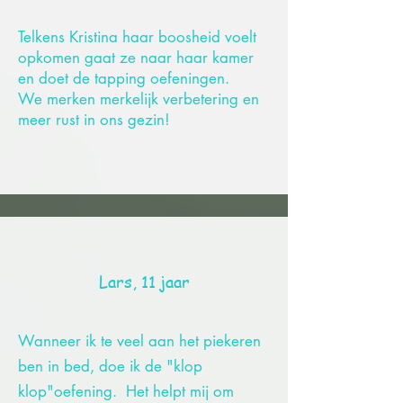
Telkens Kristina haar boosheid voelt
opkomen gaat ze naar haar kamer
en doet de tapping oefeningen.
We merken merkelijk verbetering en
meer rust in ons gezin!
Lars, 11 jaar
Wanneer ik te veel aan het piekeren
ben in bed, doe ik de "klop
klop"oefening. Het helpt mij om