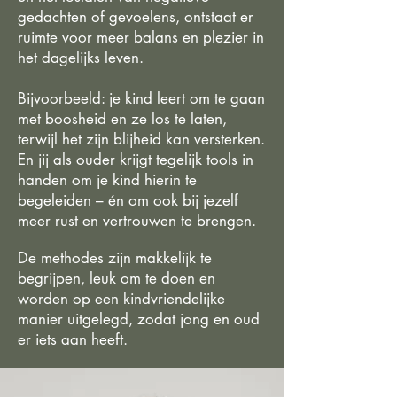
gedachten of gevoelens, ontstaat er
ruimte voor meer balans en plezier in
het dagelijks leven.
Bijvoorbeeld: je kind leert om te gaan
met boosheid en ze los te laten,
terwijl het zijn blijheid kan versterken.
En jij als ouder krijgt tegelijk tools in
handen om je kind hierin te
begeleiden – én om ook bij jezelf
meer rust en vertrouwen te brengen.
De methodes zijn makkelijk te
begrijpen, leuk om te doen en
worden op een kindvriendelijke
manier uitgelegd, zodat jong en oud
er iets aan heeft.