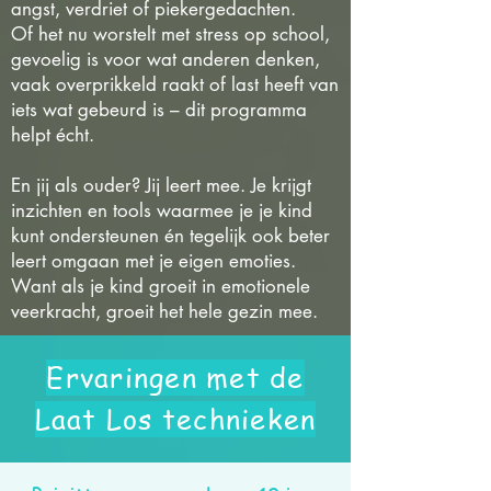
angst, verdriet of piekergedachten.
Of het nu worstelt met stress op school,
gevoelig is voor wat anderen denken,
vaak overprikkeld raakt of last heeft van
iets wat gebeurd is – dit programma
helpt écht.
En jij als ouder? Jij leert mee. Je krijgt
inzichten en tools waarmee je je kind
kunt ondersteunen én tegelijk ook beter
leert omgaan met je eigen emoties.
Want als je kind groeit in emotionele
veerkracht, groeit het hele gezin mee.
Ervaringen met de
Laat Los technieken