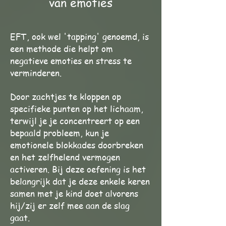
van emoties
EFT, ook wel 'tapping' genoemd, is
een methode die helpt om
negatieve emoties en stress te
verminderen.
Door zachtjes te kloppen op
specifieke punten op het lichaam,
terwijl je je concentreert op een
bepaald probleem, kun je
emotionele blokkades doorbreken
en het zelfhelend vermogen
activeren. Bij deze oefening is het
belangrijk dat je deze enkele keren
samen met je kind doet alvorens
hij/zij er zelf mee aan de slag
gaat.